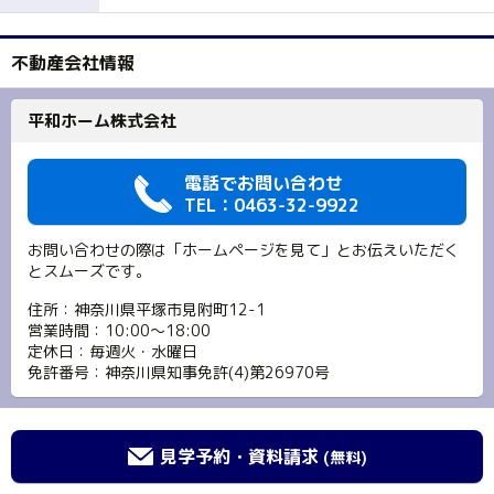
不動産会社情報
平和ホーム株式会社
電話でお問い合わせ
TEL：0463-32-9922
お問い合わせの際は「ホームページを見て」とお伝えいただく
とスムーズです。
住所：神奈川県平塚市見附町12-1
営業時間：10:00～18:00
定休日：毎週火・水曜日
免許番号：神奈川県知事免許(4)第26970号
見学予約・資料請求
(無料)