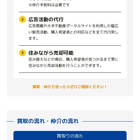
※仲介手数料は必要です
広告活動の代行
広告掲載や大手不動産ポータルサイトを利用した幅広
い販売活動、購入希望者との対応などを全て代行致し
ます。
住みながら売却可能
住み替えなどの場合、購入希望者が見つかるまで家に
住みながら売却活動を行うことができます。
買取・仲介で迷ったらぜひご相談ください！
買取の流れ・仲介の流れ
買取りの流れ