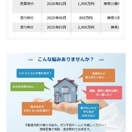
こんな悩みありませんか？
不動産売却の様々な悩み。ぜひ平和ホームにお越しください！
地域密着で相談・査定無料で出来ます。