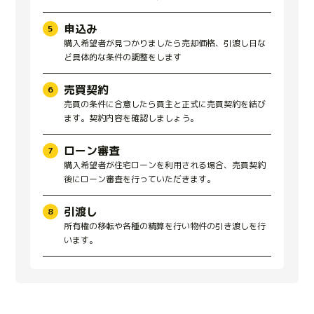
申込み
購入希望者が見つかりましたら売却価格、引渡し日な
ど具体的な条件の調整をします
売買契約
売買の条件に合意したら買主と正式に売買契約を結び
ます。契約内容を確認しましょう。
ローン審査
購入希望者が住宅ローンを利用される場合、売買契約
後にローン審査を行っていただきます。
引渡し
所有権の移転や各種の精算を行い物件の引き渡しを行
います。