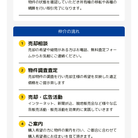
物件の状態を確認していただき所有権の移転や各種の
精算を行い取引完了になります。
仲介の流れ
売却相談
売却の希望や疑問がある方はお電話、無料査定フォー
ムからお気軽にご連絡ください。
物件調査査定
売却物件の調査を行い売却主様の希望を反映した適正
価格をご提示致します
売却・広告活動
インターネット、新聞折込、現地販売会など様々な広
告販売活動・販売活動を効果的に実践していきます
ご案内
購入希望の方に物件の案内を行い、ご都合に合わせて
購入希望者にお住まいを見て頂きます。