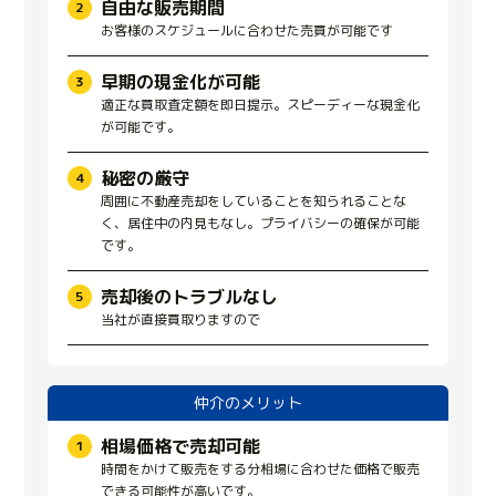
自由な販売期間
お客様のスケジュールに合わせた売買が可能です
早期の現金化が可能
適正な買取査定額を即日提示。スピーディーな現金化
が可能です。
秘密の厳守
周囲に不動産売却をしていることを知られることな
く、居住中の内見もなし。プライバシーの確保が可能
です。
売却後のトラブルなし
当社が直接買取りますので
仲介のメリット
相場価格で売却可能
時間をかけて販売をする分相場に合わせた価格で販売
できる可能性が高いです。