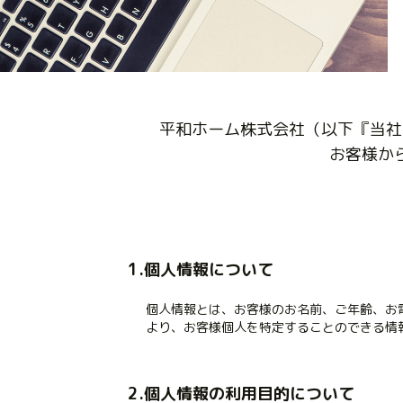
平和ホーム株式会社（以下『当社
お客様か
1.個人情報について
個人情報とは、お客様のお名前、ご年齢、お電
より、お客様個人を特定することのできる情
2.個人情報の利用目的について