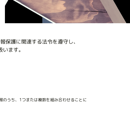
情報保護に関連する法令を遵守し、
扱います。
情報のうち、1つまたは複数を組み合わせることに