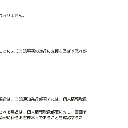
はありません。
ことにより当該事務の遂行に支援を及ぼす恐れが
場合は、当該通知発行部署または、個人情報取扱
される場合は、個人情報取扱部署に対し、書面ま
情報に係るお客様本人であることを確認するた