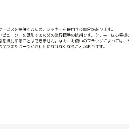
サービスを提供するため、クッキーを使用する場合があります。
ンピューターを識別するための業界標準の技術です。クッキーはお客様
身を識別することはできません。なお、お使いのブラウザによっては、
の全部または一部がご利用になれなくなることがあります。