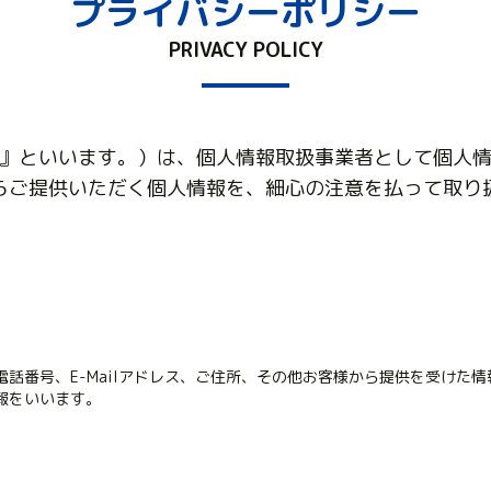
プライバシーポリシー
PRIVACY POLICY
』といいます。）は、個人情報取扱事業者として個人
らご提供いただく個人情報を、細心の注意を払って取り
話番号、E-Mailアドレス、ご住所、その他お客様から提供を受けた
報をいいます。