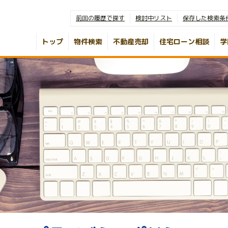
前回の履歴で探す
検討中リスト
保存した検索条
トップ
物件検索
不動産売却
住宅ローン相談
学