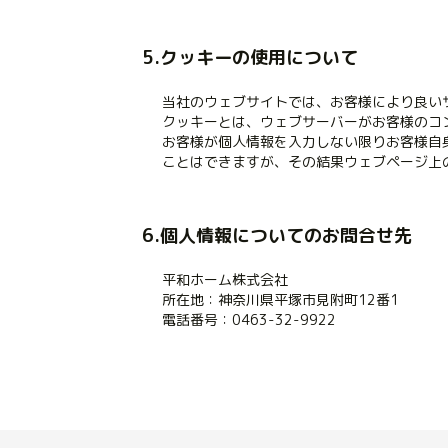
5.クッキーの使用について
当社のウェブサイトでは、お客様により良い
クッキーとは、ウェブサーバーがお客様のコ
お客様が個人情報を入力しない限りお客様自
ことはできますが、その結果ウェブページ上
6.個人情報についてのお問合せ先
平和ホーム株式会社
所在地：神奈川県平塚市見附町12番1
電話番号：0463-32-9922