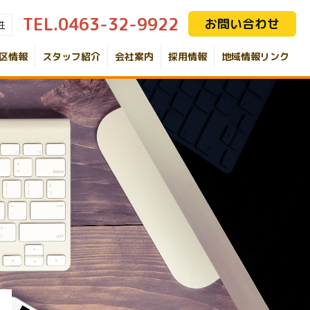
TEL.0463-32-9922
お問い合わせ
件
区情報
スタッフ紹介
会社案内
採用情報
地域情報リンク