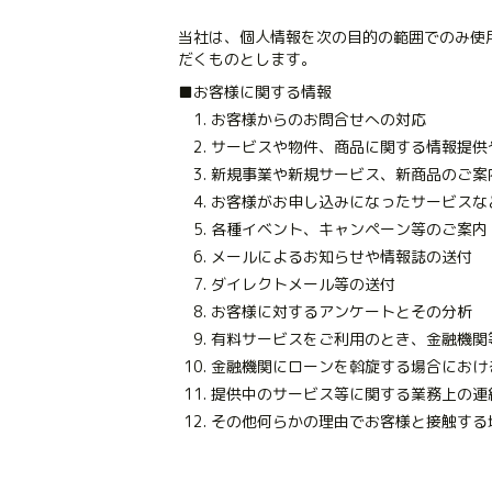
当社は、個人情報を次の目的の範囲でのみ使
だくものとします。
■お客様に関する情報
お客様からのお問合せへの対応
サービスや物件、商品に関する情報提供
新規事業や新規サービス、新商品のご案
お客様がお申し込みになったサービスな
各種イベント、キャンペーン等のご案内
メールによるお知らせや情報誌の送付
ダイレクトメール等の送付
お客様に対するアンケートとその分析
有料サービスをご利用のとき、金融機関
金融機関にローンを斡旋する場合におけ
提供中のサービス等に関する業務上の連
その他何らかの理由でお客様と接触する