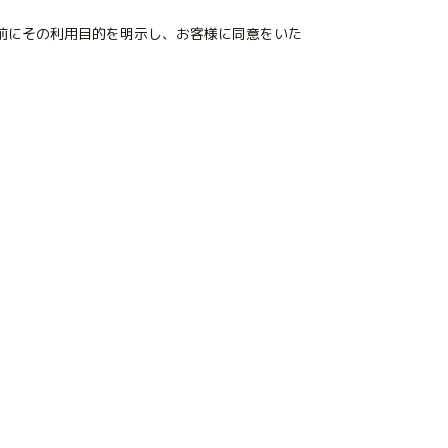
前にその利用目的を明示し、お客様に同意をいた