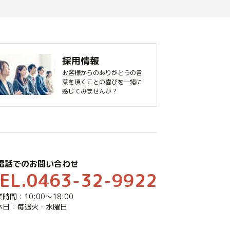
採用情報
お客様からのありがとうの言
葉を頂くことの喜びを一緒に
感じてみませんか？
電話でのお問い合わせ
EL.0463-32-9922
時間：10:00～18:00
休日：毎週火・水曜日