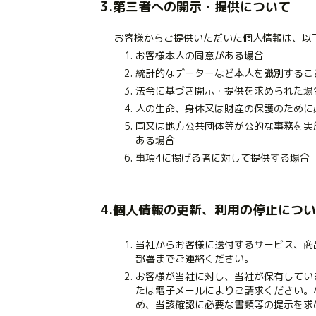
3.第三者への開示・提供について
お客様からご提供いただいた個人情報は、以
お客様本人の同意がある場合
統計的なデーターなど本人を識別するこ
法令に基づき開示・提供を求められた場
人の生命、身体又は財産の保護のために
国又は地方公共団体等が公的な事務を実
ある場合
事項4に掲げる者に対して提供する場合
4.個人情報の更新、利用の停止につ
当社からお客様に送付するサービス、商
部署までご連絡ください。
お客様が当社に対し、当社が保有してい
たは電子メールによりご請求ください。
め、当該確認に必要な書類等の提示を求