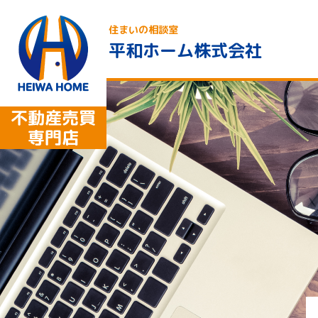
住まいの相談室
平和ホーム株式会社