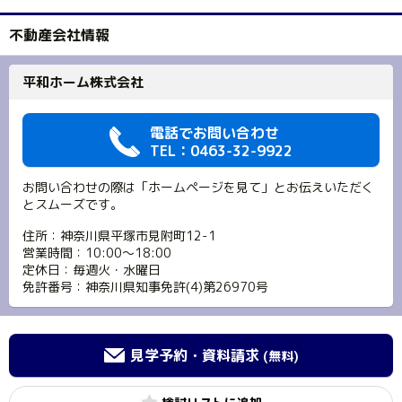
不動産会社情報
平和ホーム株式会社
電話でお問い合わせ
TEL：0463-32-9922
お問い合わせの際は「ホームページを見て」とお伝えいただく
とスムーズです。
住所：神奈川県平塚市見附町12-1
営業時間：10:00～18:00
定休日：毎週火・水曜日
免許番号：神奈川県知事免許(4)第26970号
見学予約・資料請求
(無料)