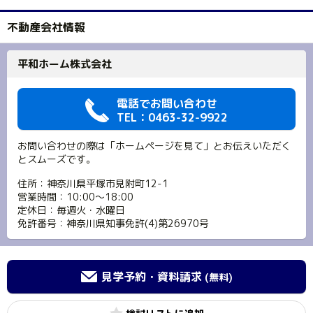
不動産会社情報
平和ホーム株式会社
電話でお問い合わせ
TEL：0463-32-9922
お問い合わせの際は「ホームページを見て」とお伝えいただく
とスムーズです。
住所：神奈川県平塚市見附町12-1
営業時間：10:00～18:00
定休日：毎週火・水曜日
免許番号：神奈川県知事免許(4)第26970号
見学予約・資料請求
(無料)