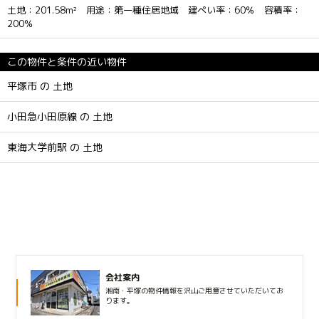
土地：201.58m² 用途：第一種住居地域 建ぺい率：60％ 容積率：
200％
この物件と条件の近い物件
平塚市 の 土地
小田急小田原線 の 土地
東海大学前駅 の 土地
会社案内
湘南・平塚の物件情報を沢山ご用意させていただいてお
ります。