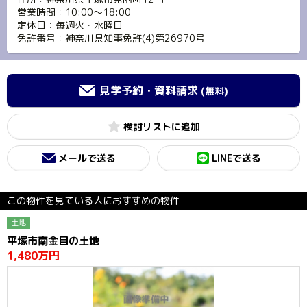
営業時間：10:00～18:00
定休日：毎週火・水曜日
免許番号：神奈川県知事免許(4)第26970号
見学予約・資料請求
(無料)
検討リスト
メールで送る
LINEで送る
この物件を見ている人におすすめの物件
土地
平塚市南金目の土地
1,480万円