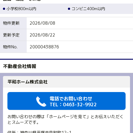
小学校800m以内
コンビニ400m以内
物件更新
2026/08/08
更新予定
2026/08/22
物件No.
20000438876
不動産会社情報
平和ホーム株式会社
電話でお問い合わせ
TEL：0463-32-9922
お問い合わせの際は「ホームページを見て」とお伝えいただく
とスムーズです。
住所：神奈川県平塚市見附町12-1