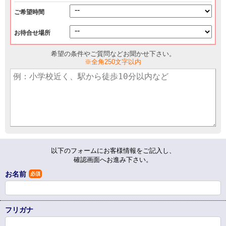
ご希望時間
お待合せ場所
希望の条件やご質問などお聞かせ下さい。
※全角250文字以内
以下のフォームにお客様情報をご記入し、
確認画面へお進み下さい。
お名前
必須
フリガナ