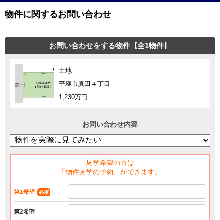
物件に関するお問い合わせ
お問い合わせをする物件【全1物件】
土地
平塚市真田４丁目
1,230万円
お問い合わせ内容
見学希望の方は
「物件見学の予約」ができます。
第1希望
必須
第2希望