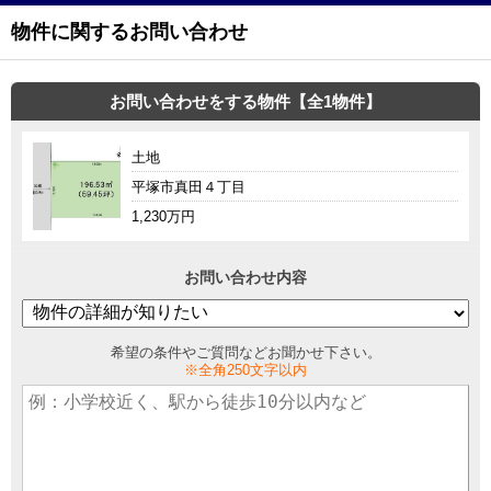
物件に関するお問い合わせ
お問い合わせをする物件【全1物件】
土地
平塚市真田４丁目
1,230万円
お問い合わせ内容
希望の条件やご質問などお聞かせ下さい。
※全角250文字以内