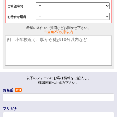
ご希望時間
お待合せ場所
希望の条件やご質問などお聞かせ下さい。
※全角250文字以内
以下のフォームにお客様情報をご記入し、
確認画面へお進み下さい。
お名前
必須
フリガナ