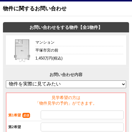
物件に関するお問い合わせ
お問い合わせをする物件【全1物件】
マンション
平塚市宮の前
1,450万円(税込)
お問い合わせ内容
見学希望の方は
「物件見学の予約」ができます。
第1希望
必須
第2希望